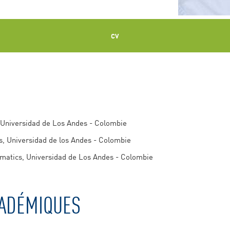
CV
 Universidad de Los Andes - Colombie
s, Universidad de los Andes - Colombie
ematics, Universidad de Los Andes - Colombie
ADÉMIQUES