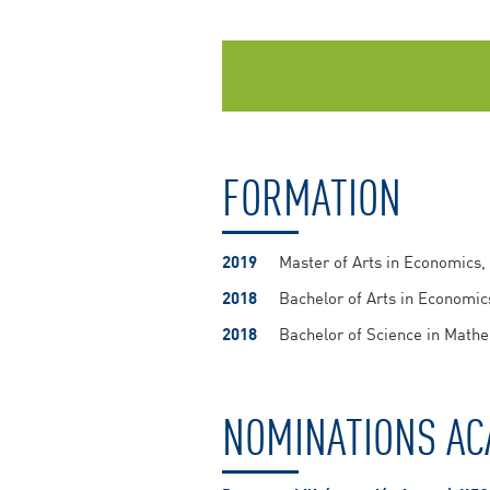
FORMATION
2019
Master of Arts in Economics,
2018
Bachelor of Arts in Economic
2018
Bachelor of Science in Math
NOMINATIONS AC