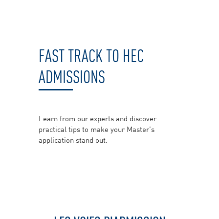
FAST TRACK TO HEC
ADMISSIONS
Learn from our experts and discover
practical tips to make your Master’s
application stand out.