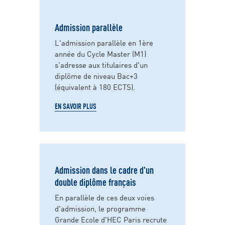
Admission parallèle
L'admission parallèle en 1ère
année du Cycle Master (M1)
s’adresse aux titulaires d'un
diplôme de niveau Bac+3
(équivalent à 180 ECTS).
EN SAVOIR PLUS
Admission dans le cadre d'un
double diplôme français
En parallèle de ces deux voies
d'admission, le programme
Grande Ecole d'HEC Paris recrute