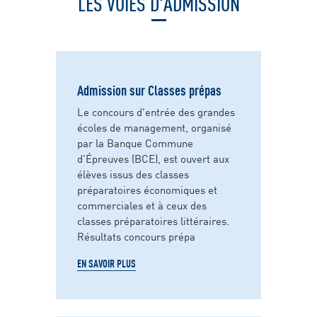
LES VOIES D'ADMISSION
Admission sur Classes prépas
Le concours d'entrée des grandes
écoles de management, organisé
par la Banque Commune
d’Épreuves (BCE), est ouvert aux
élèves issus des classes
préparatoires économiques et
commerciales et à ceux des
classes préparatoires littéraires.
Résultats concours prépa
EN SAVOIR PLUS