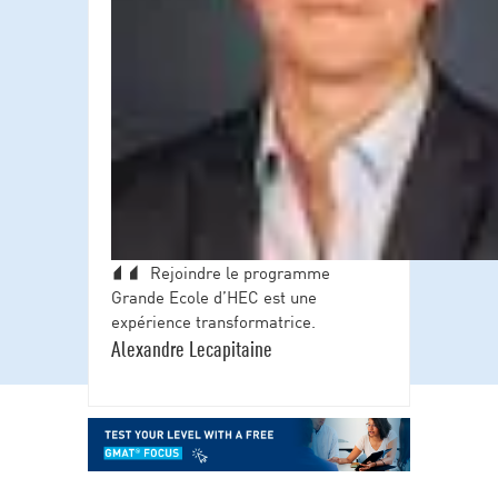
Rejoindre le programme
Grande Ecole d’HEC est une
expérience transformatrice.
Alexandre Lecapitaine