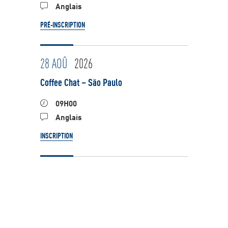
Anglais
PRÉ-INSCRIPTION
28 AOÛ
2026
Coffee Chat – São Paulo
09H00
Anglais
INSCRIPTION