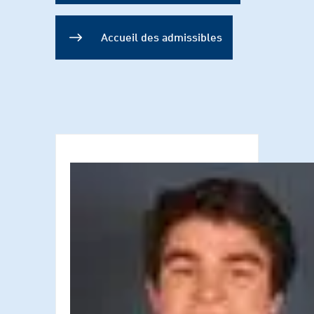
Accueil des admissibles