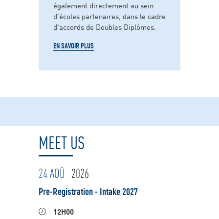
également directement au sein
d'écoles partenaires, dans le cadre
d'accords de Doubles Diplômes.
EN SAVOIR PLUS
MEET US
24 AOÛ
2026
Pre-Registration - Intake 2027
12H00