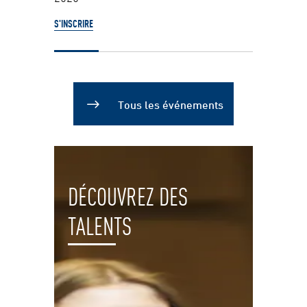
S'INSCRIRE
Tous les événements
DÉCOUVREZ DES
TALENTS