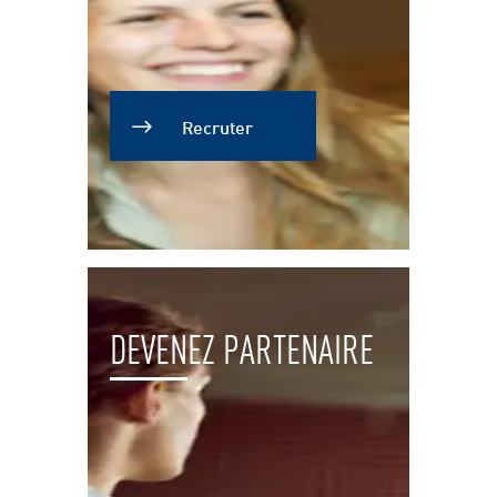
Recruter
DEVENEZ PARTENAIRE