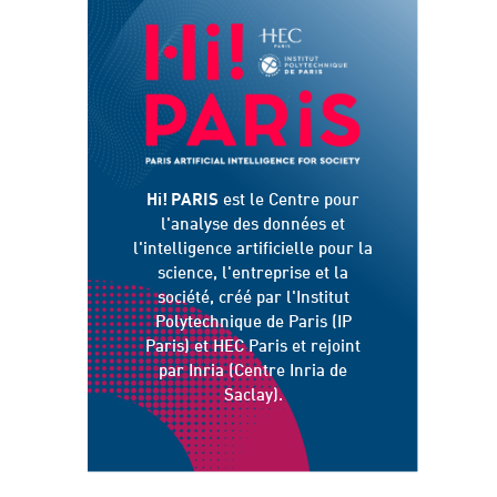
Hi! PARIS
est le Centre pour
l'analyse des données et
l'intelligence artificielle pour la
science, l'entreprise et la
société, créé par l'Institut
Polytechnique de Paris (IP
Paris) et HEC Paris et rejoint
par Inria (Centre Inria de
Saclay).