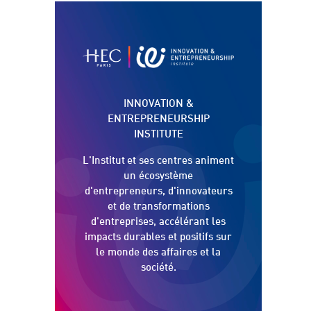
INNOVATION &
ENTREPRENEURSHIP
INSTITUTE
L'Institut
et ses centres animent
un écosystème
d'entrepreneurs, d'innovateurs
et de transformations
d'entreprises, accélérant les
impacts durables et positifs sur
le monde des affaires et la
société.