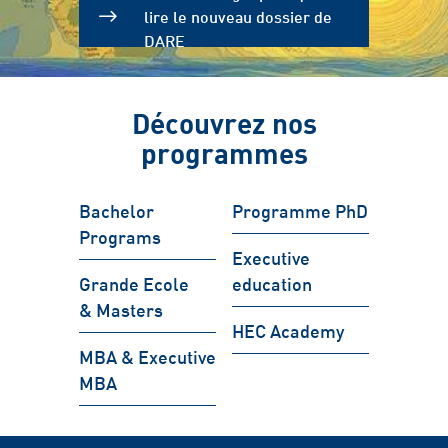
lire le nouveau dossier de
DARE
Découvrez nos
programmes
Bachelor
Programme PhD
Programs
Executive
Grande Ecole
education
& Masters
HEC Academy
MBA & Executive
MBA