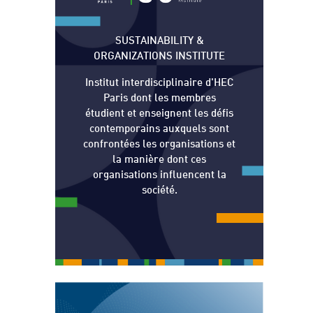
SUSTAINABILITY &
ORGANIZATIONS INSTITUTE
Institut interdisciplinaire d'HEC
Paris dont les membres
étudient et enseignent les défis
contemporains auxquels sont
confrontées les organisations et
la manière dont ces
organisations influencent la
société.