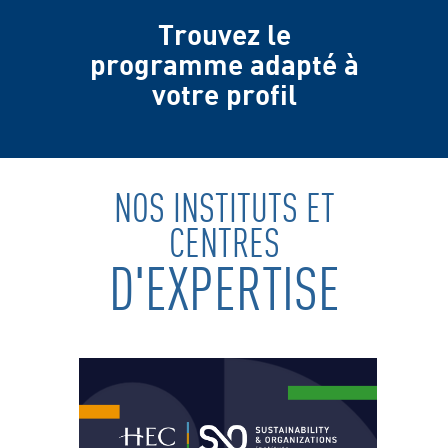
Trouvez le
programme adapté à
votre profil
NOS INSTITUTS ET
CENTRES
D'EXPERTISE