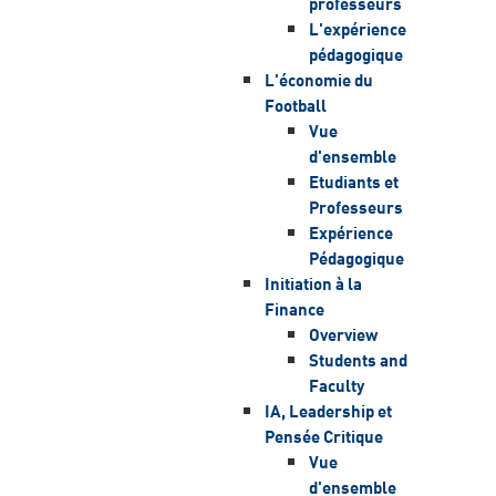
professeurs
L'expérience
pédagogique
L'économie du
Football
Vue
d'ensemble
Etudiants et
Professeurs
Expérience
Pédagogique
Initiation à la
Finance
Overview
Students and
Faculty
IA, Leadership et
Pensée Critique
Vue
d'ensemble