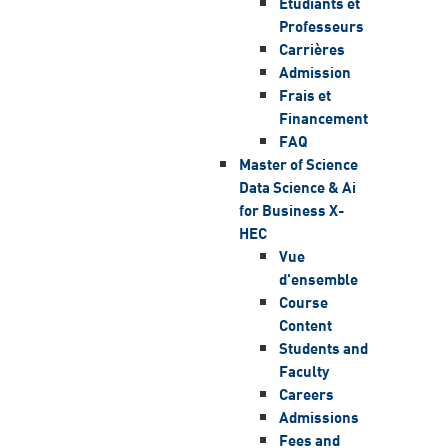
Etudiants et
Professeurs
Carrières
Admission
Frais et
Financement
FAQ
Master of Science
Data Science & Ai
for Business X-
HEC
Vue
d'ensemble
Course
Content
Students and
Faculty
Careers
Admissions
Fees and