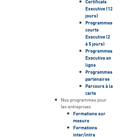
Certificats
Executive (12
jours)
Programmes
courts
Executive (2
à 5 jours)
Programmes
Executive en
ligne
Programmes
partenaires
Parcours à la
carte
Nos programmes pour
les entreprises
Formations sur
mesure
Formations
inter/intra