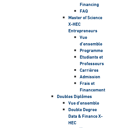
Financing
FAQ
Master of Science
X-HEC
Entrepreneurs
Vue
d'ensemble
Programme
Etudiants et
Professeurs
Carrières
Admission
Frais et
Financement
Doubles Diplômes
Vue d'ensemble
Double Degree
Data & Finance X-
HEC