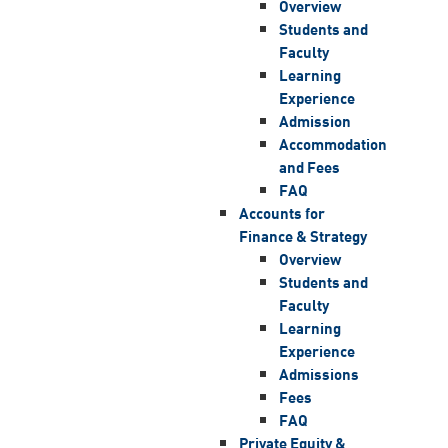
Overview
Students and
Faculty
Learning
Experience
Admission
Accommodation
and Fees
FAQ
Accounts for
Finance & Strategy
Overview
Students and
Faculty
Learning
Experience
Admissions
Fees
FAQ
Private Equity &