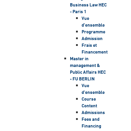
Business Law HEC
- Paris 1
Vue
d'ensemble
Programme
Admission
Frais et
Financement
Master in
management &
Public Affairs HEC
- FU BERLIN
Vue
d'ensemble
Course
Content
Admissions
Fees and
Financing