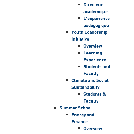
Directeur
académique
L'expérience
pedagogique
Youth Leadership
Initiative
Overview
Learning
Experience
Students and
Faculty
Climate and Social
Sustainability
Students &
Faculty
Summer School
Energy and
Finance
Overview