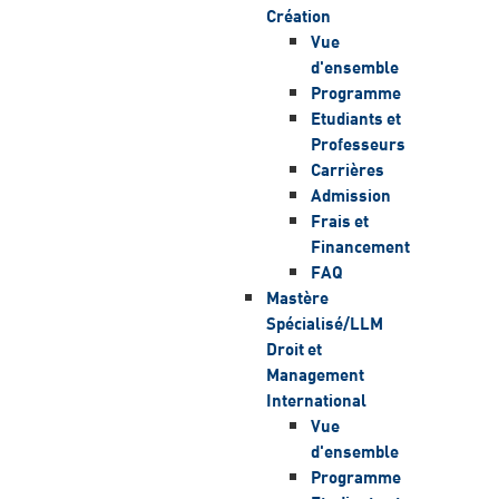
Création
Vue
d'ensemble
Programme
Etudiants et
Professeurs
Carrières
Admission
Frais et
Financement
FAQ
Mastère
Spécialisé/LLM
Droit et
Management
International
Vue
d'ensemble
Programme