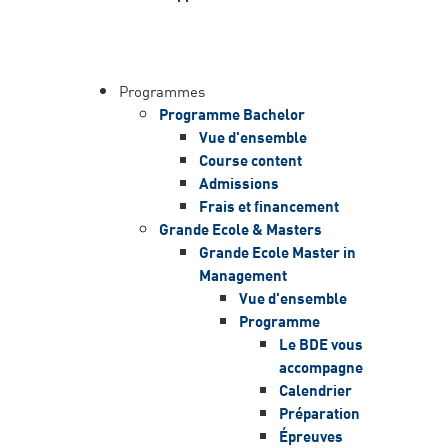
Programmes
Programme Bachelor
Vue d'ensemble
Course content
Admissions
Frais et financement
Grande Ecole & Masters
Grande Ecole Master in
Management
Vue d'ensemble
Programme
Le BDE vous
accompagne
Calendrier
Préparation
Épreuves