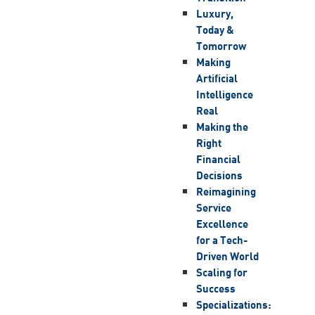
Luxury,
Today &
Tomorrow
Making
Artificial
Intelligence
Real
Making the
Right
Financial
Decisions
Reimagining
Service
Excellence
for a Tech-
Driven World
Scaling for
Success
Specializations: