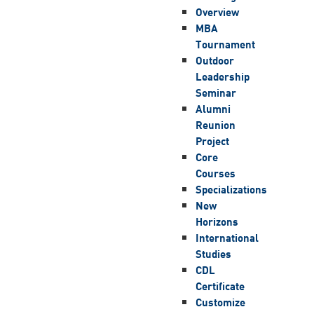
Overview
MBA
Tournament
Outdoor
Leadership
Seminar
Alumni
Reunion
Project
Core
Courses
Specializations
New
Horizons
International
Studies
CDL
Certificate
Customize