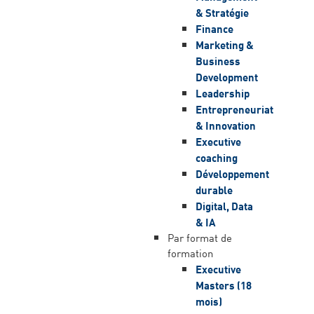
& Stratégie
Finance
Marketing &
Business
Development
Leadership
Entrepreneuriat
& Innovation
Executive
coaching
Développement
durable
Digital, Data
& IA
Par format de
formation
Executive
Masters (18
mois)