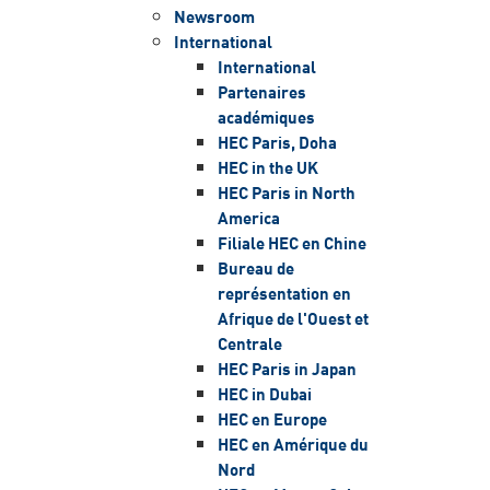
Newsroom
International
International
Partenaires
académiques
HEC Paris, Doha
HEC in the UK
HEC Paris in North
America
Filiale HEC en Chine
Bureau de
représentation en
Afrique de l'Ouest et
Centrale
HEC Paris in Japan
HEC in Dubai
HEC en Europe
HEC en Amérique du
Nord