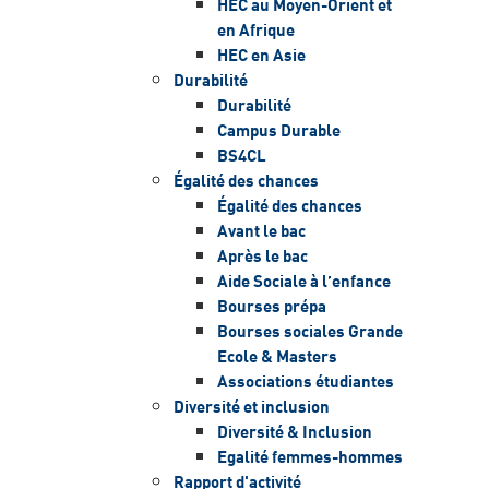
HEC au Moyen-Orient et
en Afrique
HEC en Asie
Durabilité
Durabilité
Campus Durable
BS4CL
Égalité des chances
Égalité des chances
Avant le bac
Après le bac
Aide Sociale à l’enfance
Bourses prépa
Bourses sociales Grande
Ecole & Masters
Associations étudiantes
Diversité et inclusion
Diversité & Inclusion
Egalité femmes-hommes
Rapport d'activité