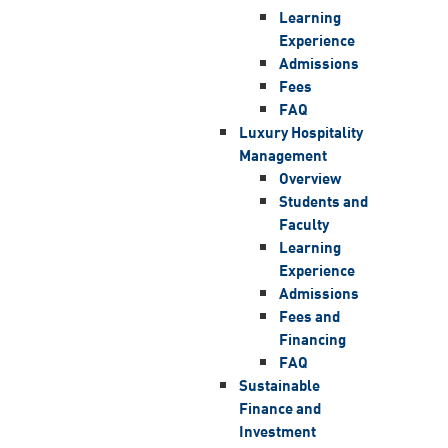
Learning
Experience
Admissions
Fees
FAQ
Luxury Hospitality
Management
Overview
Students and
Faculty
Learning
Experience
Admissions
Fees and
Financing
FAQ
Sustainable
Finance and
Investment