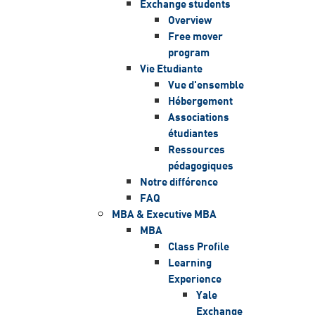
Exchange students
Overview
Free mover
program
Vie Etudiante
Vue d'ensemble
Hébergement
Associations
étudiantes
Ressources
pédagogiques
Notre différence
FAQ
MBA & Executive MBA
MBA
Class Profile
Learning
Experience
Yale
Exchange