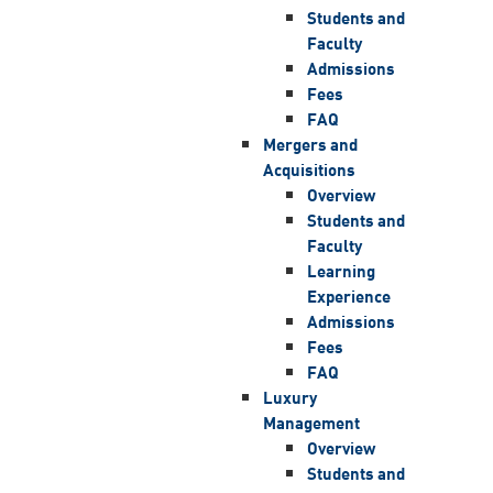
Students and
Faculty
Admissions
Fees
FAQ
Mergers and
Acquisitions
Overview
Students and
Faculty
Learning
Experience
Admissions
Fees
FAQ
Luxury
Management
Overview
Students and