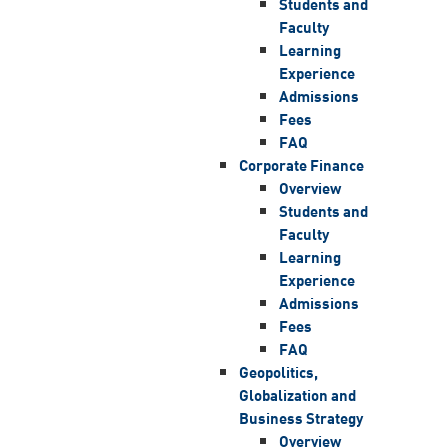
Students and
Faculty
Learning
Experience
Admissions
Fees
FAQ
Corporate Finance
Overview
Students and
Faculty
Learning
Experience
Admissions
Fees
FAQ
Geopolitics,
Globalization and
Business Strategy
Overview