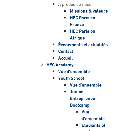
A propos de nous
Missions & valeurs
HEC Paris en
France
HEC Paris en
Afrique
Événements et actualités
Contact
Accueil
HEC Academy
Vue d'ensemble
Youth School
Vue d'ensemble
Junior
Entrepreneur
Bootcamp
Vue
d'ensemble
Etudiants et