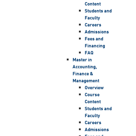
Content
Students and
Faculty
Careers
Admissions
Fees and
Financing
FAQ
Master in
Accounting,
Finance &
Management
Overview
Course
Content
Students and
Faculty
Careers
Admissions