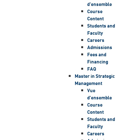
d'ensemble
Course
Content
Students and
Faculty
Careers
Admissions
Fees and
Financing
FAQ
Master in Strategic
Management
Vue
d'ensemble
Course
Content
Students and
Faculty
Careers