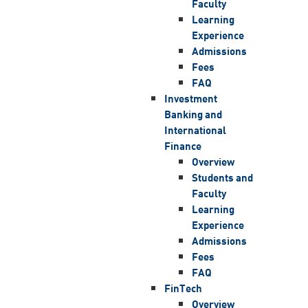
Faculty
Learning
Experience
Admissions
Fees
FAQ
Investment
Banking and
International
Finance
Overview
Students and
Faculty
Learning
Experience
Admissions
Fees
FAQ
FinTech
Overview