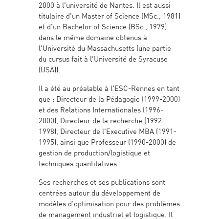
2000 à l'université de Nantes. Il est aussi
titulaire d'un Master of Science (MSc., 1981)
et d'un Bachelor of Science (BSc., 1979)
dans le même domaine obtenus à
l'Université du Massachusetts (une partie
du cursus fait à l'Université de Syracuse
(USA)).
Il a été au préalable à l'ESC-Rennes en tant
que : Directeur de la Pédagogie (1999-2000)
et des Relations Internationales (1996-
2000), Directeur de la recherche (1992-
1998), Directeur de l'Executive MBA (1991-
1995), ainsi que Professeur (1990-2000) de
gestion de production/logistique et
techniques quantitatives.
Ses recherches et ses publications sont
centrées autour du développement de
modèles d'optimisation pour des problèmes
de management industriel et logistique. Il