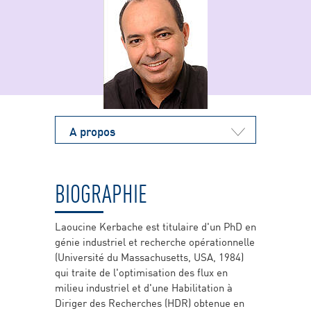
A propos
BIOGRAPHIE
Laoucine Kerbache est titulaire d'un PhD en
génie industriel et recherche opérationnelle
(Université du Massachusetts, USA, 1984)
qui traite de l'optimisation des flux en
milieu industriel et d'une Habilitation à
Diriger des Recherches (HDR) obtenue en