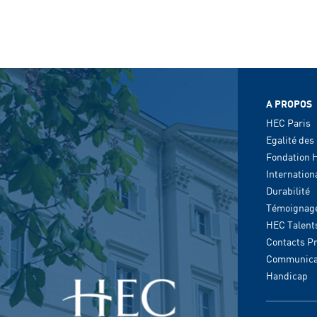
A PROPOS
HEC Paris
Egalité des
Fondation 
Internation
Durabilité
Témoignag
HEC Talent
Contacts P
Communica
Handicap