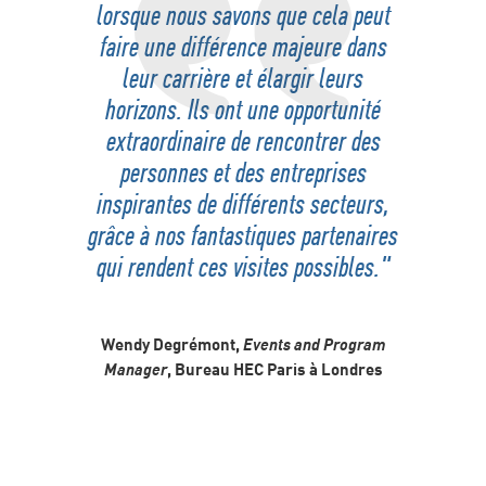
lorsque nous savons que cela peut
faire une différence majeure dans
leur carrière et élargir leurs
horizons. Ils ont une opportunité
extraordinaire de rencontrer des
personnes et des entreprises
inspirantes de différents secteurs,
grâce à nos fantastiques partenaires
qui rendent ces visites possibles."
Wendy Degrémont,
Events and Program
Manager
, Bureau HEC Paris à Londres