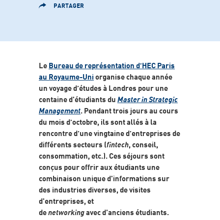
PARTAGER
Le
Bureau de représentation d’HEC Paris
au Royaume-Uni
organise chaque année
un voyage d’études à Londres pour une
centaine d'étudiants du
Master in Strategic
Management
. Pendant trois jours au cours
du mois d’octobre, ils sont allés à la
rencontre d’une vingtaine d’entreprises de
différents secteurs (
fintech
, conseil,
consommation, etc.). Ces séjours sont
conçus pour offrir aux étudiants une
combinaison unique d'informations sur
des industries diverses, de visites
d'entreprises, et
de
networking
avec d'anciens étudiants.