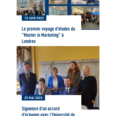
13 JUIN 2023
Le premier voyage d'études du
"Master in Marketing" à
Londres
23 MAI 2023
Signature d'un accord
d'échange avec l'Université de