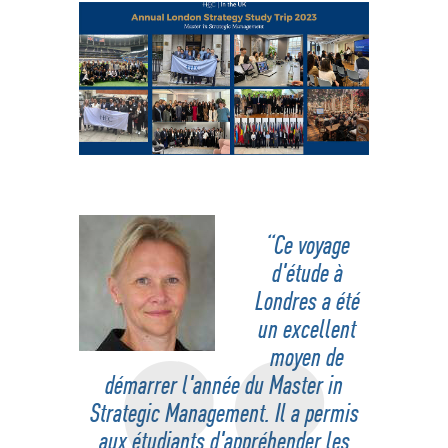
“Ce voyage
d'étude à
Londres a été
un excellent
moyen de
démarrer l'année du Master in
Strategic Management. Il a permis
aux étudiants d'appréhender les