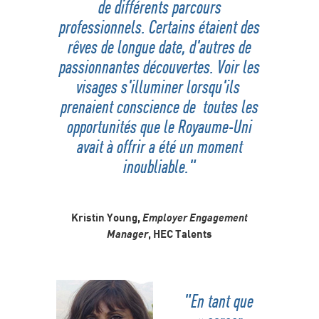
de différents parcours
professionnels. Certains étaient des
rêves de longue date, d'autres de
passionnantes découvertes. Voir les
visages s'illuminer lorsqu'ils
prenaient conscience de toutes les
opportunités que le Royaume-Uni
avait à offrir a été un moment
inoubliable."
Kristin Young,
Employer Engagement
Manager
, HEC Talents
"En tant que