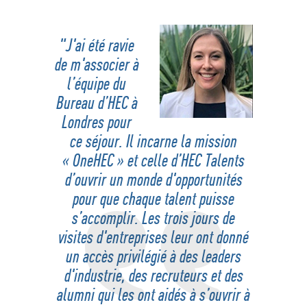
"J'ai été ravie
de m'associer à
l’équipe du
Bureau d’HEC à
Londres pour
ce séjour. Il incarne la mission
« OneHEC » et celle d’HEC Talents
d’ouvrir un monde d'opportunités
pour que chaque talent puisse
s’accomplir. Les trois jours de
visites d'entreprises leur ont donné
un accès privilégié à des leaders
d'industrie, des recruteurs et des
alumni qui les ont aidés à s’ouvrir à