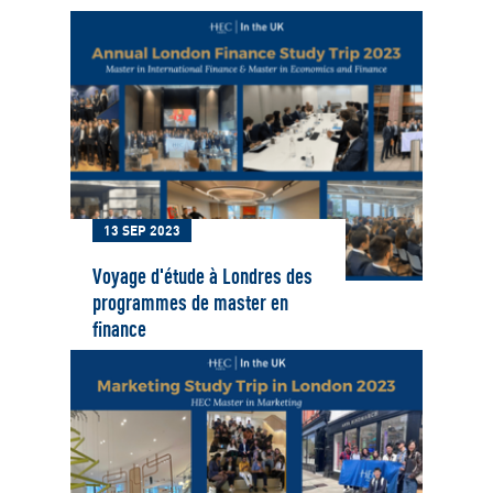
13 SEP 2023
Voyage d'étude à Londres des
programmes de master en
finance