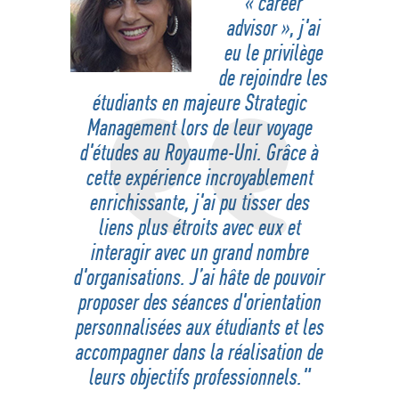
« career
advisor », j'ai
eu le privilège
de rejoindre les
étudiants en majeure Strategic
Management lors de leur voyage
d'études au Royaume-Uni. Grâce à
cette expérience incroyablement
enrichissante, j'ai pu tisser des
liens plus étroits avec eux et
interagir avec un grand nombre
d'organisations. J’ai hâte de pouvoir
proposer des séances d'orientation
personnalisées aux étudiants et les
accompagner dans la réalisation de
leurs objectifs professionnels."