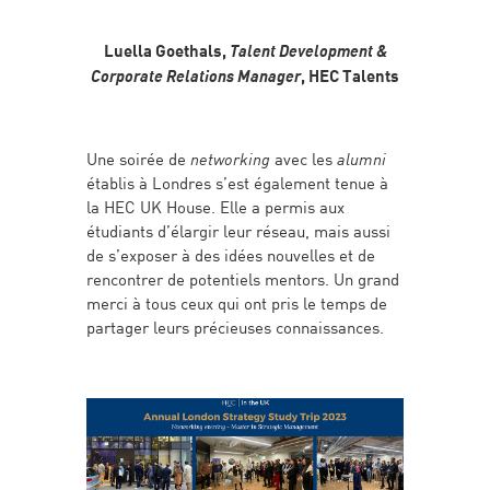
Luella Goethals,
Talent Development &
Corporate Relations Manager
, HEC Talents
Une soirée de
networking
avec les
alumni
établis à Londres s’est également tenue à
la HEC UK House. Elle a permis aux
étudiants d’élargir leur réseau, mais aussi
de s’exposer à des idées nouvelles et de
rencontrer de potentiels mentors. Un grand
merci à tous ceux qui ont pris le temps de
partager leurs précieuses connaissances.