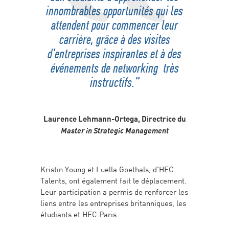
innombrables opportunités qui les
attendent pour commencer leur
carrière, grâce à des visites
d'entreprises inspirantes et à des
événements de networking très
instructifs.”
Laurence Lehmann-Ortega, Directrice du
Master in Strategic Management
Kristin Young et Luella Goethals, d’HEC
Talents, ont également fait le déplacement.
Leur participation a permis de renforcer les
liens entre les entreprises britanniques, les
étudiants et HEC Paris.