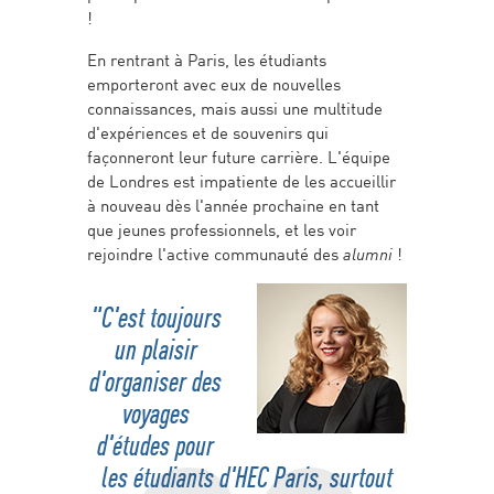
!
En rentrant à Paris, les étudiants
emporteront avec eux de nouvelles
connaissances, mais aussi une multitude
d'expériences et de souvenirs qui
façonneront leur future carrière. L'équipe
de Londres est impatiente de les accueillir
à nouveau dès l'année prochaine en tant
que jeunes professionnels, et les voir
rejoindre l'active communauté des
alumni
!
"C'est toujours
un plaisir
d'organiser des
voyages
d'études pour
les étudiants d'HEC Paris, surtout