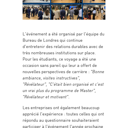
L'événement a été organisé par l'équipe du
Bureau de Londres qui continue
d'entretenir des relations durables avec de
très nombreuses institutions sur place.
Pour les étudiants, ce voyage a été une
occasion sans pareil qui leur a offert de
nouvelles perspectives de carrière :
"Bonne
ambiance, visites instructives",
"Révélateur", "C'était bien organisé et c'est
un vrai plus du programme de Master",
"Révélateur et motivant"
.
Les entreprises ont également beaucoup
apprécié l'expérience : toutes celles qui ont
répondu au questionnaire souhaiteraient
participer à l'événement l'année prochaine