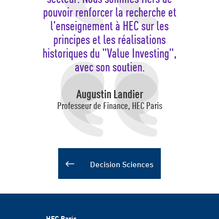
pouvoir renforcer la recherche et
l'enseignement à HEC sur les
principes et les réalisations
historiques du "Value Investing",
avec son soutien.
Augustin Landier
Professeur de Finance, HEC Paris
Decision Sciences
HEC Paris