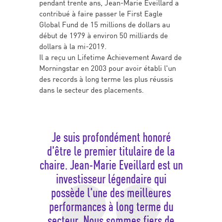
pendant trente ans, Jean-Marie Eveillard a
contribué à faire passer le First Eagle
Global Fund de 15 millions de dollars au
début de 1979 à environ 50 milliards de
dollars à la mi-2019.
Il a reçu un Lifetime Achievement Award de
Morningstar en 2003 pour avoir établi l'un
des records à long terme les plus réussis
dans le secteur des placements.
Je suis profondément honoré
d'être le premier titulaire de la
chaire. Jean-Marie Eveillard est un
investisseur légendaire qui
possède l'une des meilleures
performances à long terme du
secteur. Nous sommes fiers de