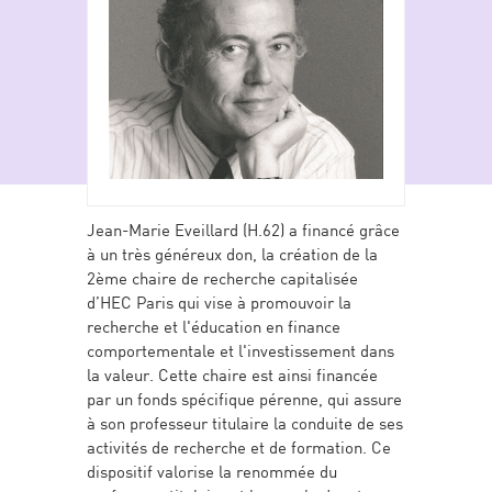
Jean-Marie Eveillard (H.62) a financé grâce
à un très généreux don, la création de la
2ème chaire de recherche capitalisée
d’HEC Paris qui vise à promouvoir la
recherche et l'éducation en finance
comportementale et l'investissement dans
la valeur. Cette chaire est ainsi financée
par un fonds spécifique pérenne, qui assure
à son professeur titulaire la conduite de ses
activités de recherche et de formation. Ce
dispositif valorise la renommée du