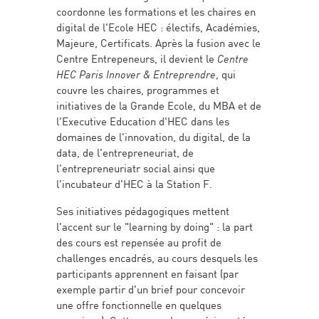
coordonne les formations et les chaires en
digital de l'Ecole HEC : électifs, Académies,
Majeure, Certificats. Après la fusion avec le
Centre Entrepeneurs, il devient le
Centre
HEC Paris Innover & Entreprendre
, qui
couvre les chaires, programmes et
initiatives de la Grande Ecole, du MBA et de
l'Executive Education d'HEC dans les
domaines de l'innovation, du digital, de la
data, de l'entrepreneuriat, de
l'entrepreneuriatr social ainsi que
l'incubateur d'HEC à la Station F.
Ses initiatives pédagogiques mettent
l'accent sur le "learning by doing" : la part
des cours est repensée au profit de
challenges encadrés, au cours desquels les
participants apprennent en faisant (par
exemple partir d'un brief pour concevoir
une offre fonctionnelle en quelques