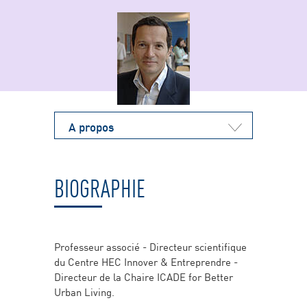
A propos
BIOGRAPHIE
Professeur associé - Directeur scientifique
du Centre HEC Innover & Entreprendre -
Directeur de la Chaire ICADE for Better
Urban Living.